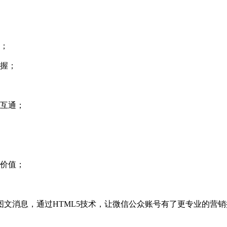
；
握；
互通；
价值；
消息，通过HTML5技术，让微信公众账号有了更专业的营销