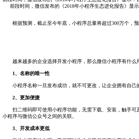
前段时间，微信发布的《2018年小程序生态进化报告》显示：目
根据预测，截止至今年底，小程序总量将超过300万个，预计日
越来越多的企业选择开发小程序，那么微信小程序有什么用
1、名称的唯一性
小程序名称一旦发布成功，就不可更改，让企业拥有自己
2、更加便捷
扫二维码即可使用小程序功能，无需下载、安装，触手可及
小程序与微信公众号之间的关联。
3、开发成本更低