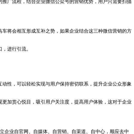
推广流程，结合企业微信公众号的营销优势，用户只需要扫描
车将会相互形成互补之势，如果企业结合这三种微信营销的方
口，进行引流。
动性，可以轻松实现与用户保持密切联系，提升企业公众形象
更加赏心悦目，吸引用户关注度，提高用户体验，这对于企业
问题，建立企业自官网、自媒体、自营销、自渠道、自中心，顺应去中