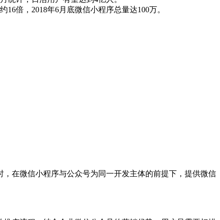
6倍，2018年6月底微信小程序总量达100万。
，在微信小程序与公众号为同一开发主体的前提下，提供微信