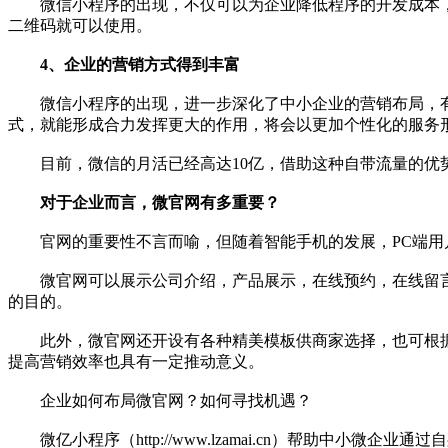
微信小程序的出现，不仅可以为企业降低程序的开发成本，
二维码就可以使用。
4、企业的营销方式得到丰富
微信小程序的出现，进一步深化了中小企业的营销布局，有
式，就能形成合力发挥更大的作用，将会以更加个性化的服务
目前，微信的月活已经高达10亿，借助这种自带流量的优势
对于企业而言，微官网有多重要？
官网的重要性不言而喻，但随着智能手机的发展，PC端用
微官网可以展示公司介绍，产品展示，在线预约，在线留言
的目的。
此外，微官网还开设有各种精美模板供商家选择，也可根据
提高营销效率也具有一定推动意义。
企业如何布局微官网？如何寻找机遇？
微亿小程序（http://www.lzamai.cn）帮助中