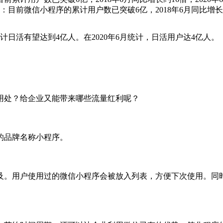
前微信小程序的累计用户数已突破6亿，2018年6月同比增长约1
活有望达到4亿人。在2020年6月统计，日活用户达4亿人。
处？给企业又能带来哪些流量红利呢？
的品牌名称小程序。
。用户使用过的微信小程序会被放入列表，方便下次使用。同时