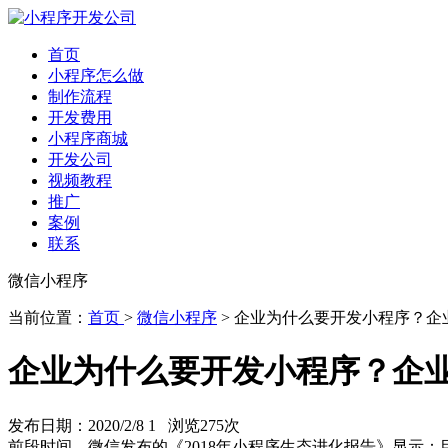
首页
小程序怎么做
制作流程
开发费用
小程序商城
开发公司
视频教程
推广
案例
联系
微信小程序
当前位置：
首页
>
微信小程序
> 企业为什么要开发小程序？企
企业为什么要开发小程序？企
发布日期：2020/2/8 1 浏览
275次
前段时间，微信发布的《2018年小程序生态进化报告》显示：目