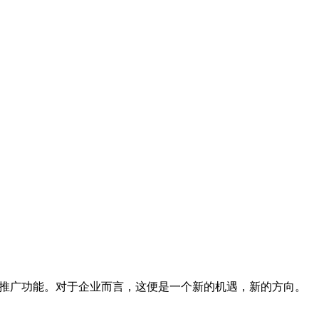
推广功能。对于企业而言，这便是一个新的机遇，新的方向。