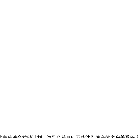
地完成整合营销计划，达到传统IMC不能达到的高效客户关系管