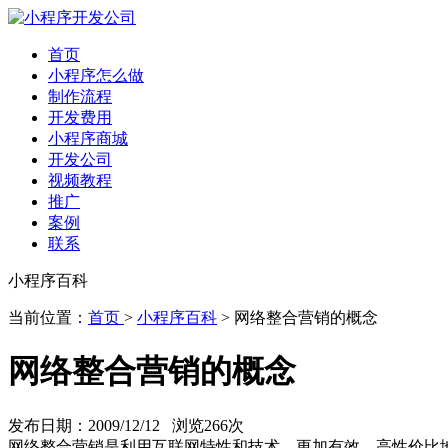
首页
小程序怎么做
制作流程
开发费用
小程序商城
开发公司
视频教程
推广
案例
联系
小程序百科
当前位置：
首页
>
小程序百科
> 网络整合营销的概念
网络整合营销的概念
发布日期：2009/12/12 浏览
266次
网络整合营销是利用互联网特性和技术，更加有效、高性价比