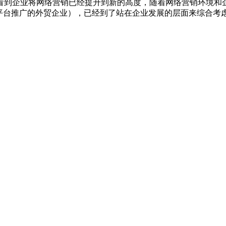
看到企业将网络营销已经提升到新的高度，随着网络营销环境和
B平台推广的外贸企业），已经到了站在企业发展的层面来综合考