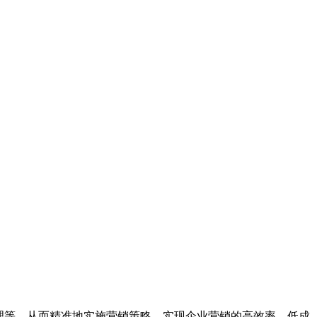
理等，从而精准地实施营销策略，实现企业营销的高效率、低成