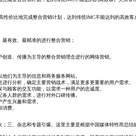
效、高性价比地完成整合营销计划，达到传统IMC不能达到的高效
、最有效、最精准的进行整合营销；
户创造、传播为主导的整合营销理念进行的网络营销。
以他们为主导的信息和商务服务网站。
息进行分析，确定主要营销战术，满足更多更重要的用户需求。
家与顾客的交互功能，以需求一种用户的忠诚度。
配各人群的需求，进行对外口碑传播。
户产生兴趣和需求。
和消费。
火；三、杂志和专题引爆。这里主要是根据中国媒体特性而总结