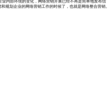
企业内部环境的变化，网络营销开展已经不再是简单地发布信
虑和规划企业的网络营销工作的时候了，也就是网络整合营销。