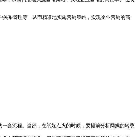
客户关系管理等，从而精准地实施营销策略，实现企业营销的高
的一套流程。当然，在纸媒点火的时候，要提前分析网媒的转载